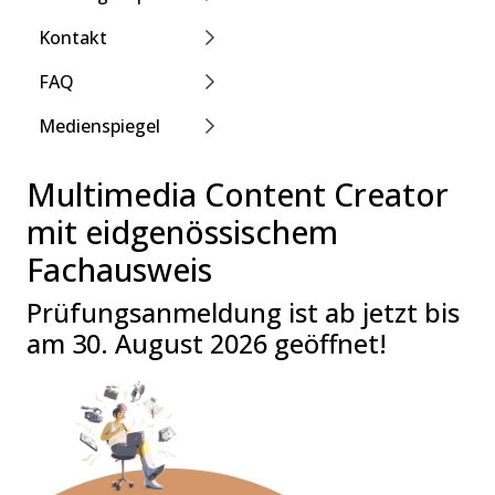
Kontakt
FAQ
Medienspiegel
Multimedia Content Creator
mit eidgenössischem
Fachausweis
Prüfungsanmeldung ist ab jetzt bis
am 30. August 2026 geöffnet!