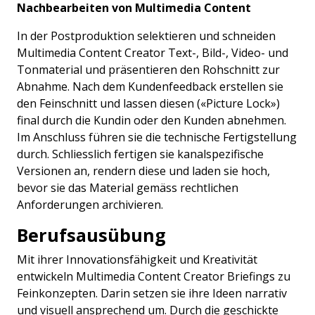
Nachbearbeiten von Multimedia Content
In der Postproduktion selektieren und schneiden
Multimedia Content Creator Text-, Bild-, Video- und
Tonmaterial und präsentieren den Rohschnitt zur
Abnahme. Nach dem Kundenfeedback erstellen sie
den Feinschnitt und lassen diesen («Picture Lock»)
final durch die Kundin oder den Kunden abnehmen.
Im Anschluss führen sie die technische Fertigstellung
durch. Schliesslich fertigen sie kanalspezifische
Versionen an, rendern diese und laden sie hoch,
bevor sie das Material gemäss rechtlichen
Anforderungen archivieren.
Berufsausübung
Mit ihrer Innovationsfähigkeit und Kreativität
entwickeln Multimedia Content Creator Briefings zu
Feinkonzepten. Darin setzen sie ihre Ideen narrativ
und visuell ansprechend um. Durch die geschickte