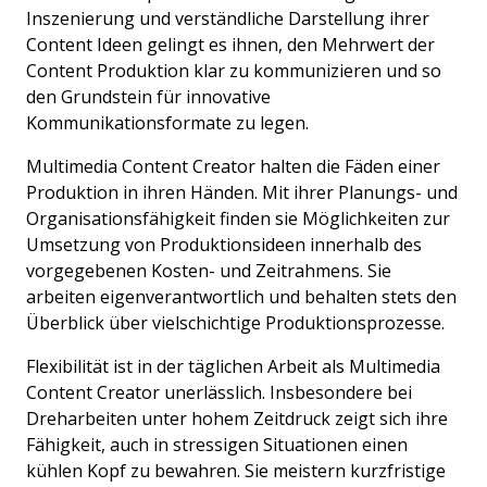
Inszenierung und verständliche Darstellung ihrer
Content Ideen gelingt es ihnen, den Mehrwert der
Content Produktion klar zu kommunizieren und so
den Grundstein für innovative
Kommunikationsformate zu legen.
Multimedia Content Creator halten die Fäden einer
Produktion in ihren Händen. Mit ihrer Planungs- und
Organisationsfähigkeit finden sie Möglichkeiten zur
Umsetzung von Produktionsideen innerhalb des
vorgegebenen Kosten- und Zeitrahmens. Sie
arbeiten eigenverantwortlich und behalten stets den
Überblick über vielschichtige Produktionsprozesse.
Flexibilität ist in der täglichen Arbeit als Multimedia
Content Creator unerlässlich. Insbesondere bei
Dreharbeiten unter hohem Zeitdruck zeigt sich ihre
Fähigkeit, auch in stressigen Situationen einen
kühlen Kopf zu bewahren. Sie meistern kurzfristige