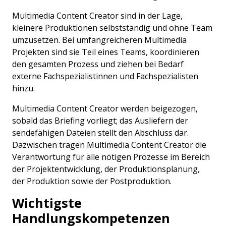
Multimedia Content Creator sind in der Lage,
kleinere Produktionen selbstständig und ohne Team
umzusetzen. Bei umfangreicheren Multimedia
Projekten sind sie Teil eines Teams, koordinieren
den gesamten Prozess und ziehen bei Bedarf
externe Fachspezialistinnen und Fachspezialisten
hinzu.
Multimedia Content Creator werden beigezogen,
sobald das Briefing vorliegt; das Ausliefern der
sendefähigen Dateien stellt den Abschluss dar.
Dazwischen tragen Multimedia Content Creator die
Verantwortung für alle nötigen Prozesse im Bereich
der Projektentwicklung, der Produktionsplanung,
der Produktion sowie der Postproduktion.
Wichtigste
Handlungskompetenzen