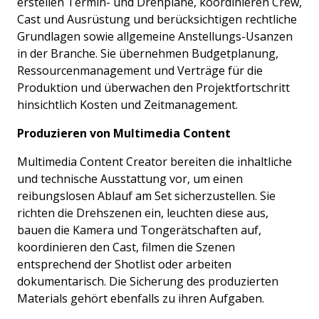
erstellen Termin- und Drehpläne, koordinieren Crew,
Cast und Ausrüstung und berücksichtigen rechtliche
Grundlagen sowie allgemeine Anstellungs-Usanzen
in der Branche. Sie übernehmen Budgetplanung,
Ressourcenmanagement und Verträge für die
Produktion und überwachen den Projektfortschritt
hinsichtlich Kosten und Zeitmanagement.
Produzieren von Multimedia Content
Multimedia Content Creator bereiten die inhaltliche
und technische Ausstattung vor, um einen
reibungslosen Ablauf am Set sicherzustellen. Sie
richten die Drehszenen ein, leuchten diese aus,
bauen die Kamera und Tongerätschaften auf,
koordinieren den Cast, filmen die Szenen
entsprechend der Shotlist oder arbeiten
dokumentarisch. Die Sicherung des produzierten
Materials gehört ebenfalls zu ihren Aufgaben.