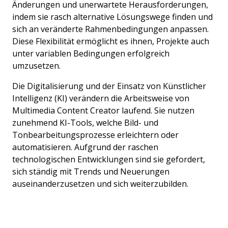
Änderungen und unerwartete Herausforderungen,
indem sie rasch alternative Lösungswege finden und
sich an veränderte Rahmenbedingungen anpassen.
Diese Flexibilität ermöglicht es ihnen, Projekte auch
unter variablen Bedingungen erfolgreich
umzusetzen.
Die Digitalisierung und der Einsatz von Künstlicher
Intelligenz (KI) verändern die Arbeitsweise von
Multimedia Content Creator laufend. Sie nutzen
zunehmend KI-Tools, welche Bild- und
Tonbearbeitungsprozesse erleichtern oder
automatisieren. Aufgrund der raschen
technologischen Entwicklungen sind sie gefordert,
sich ständig mit Trends und Neuerungen
auseinanderzusetzen und sich weiterzubilden.