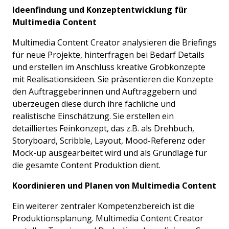
Ideenfindung und Konzeptentwicklung für
Multimedia Content
Multimedia Content Creator analysieren die Briefings
für neue Projekte, hinterfragen bei Bedarf Details
und erstellen im Anschluss kreative Grobkonzepte
mit Realisationsideen. Sie präsentieren die Konzepte
den Auftraggeberinnen und Auftraggebern und
überzeugen diese durch ihre fachliche und
realistische Einschätzung. Sie erstellen ein
detailliertes Feinkonzept, das z.B. als Drehbuch,
Storyboard, Scribble, Layout, Mood-Referenz oder
Mock-up ausgearbeitet wird und als Grundlage für
die gesamte Content Produktion dient.
Koordinieren und Planen von Multimedia Content
Ein weiterer zentraler Kompetenzbereich ist die
Produktionsplanung. Multimedia Content Creator