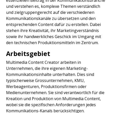
essenziellen Beitrag in der Kommunikationsbranche
und verstehen es, komplexe Themen verständlich
und zielgruppengerecht auf die verschiedenen
Kommunikationskanäle zu übersetzen und den
entsprechenden Content dafür zu erstellen. Dabei
stehen ihre Kreativität, ihr Marketingverständnis
sowie ihr handwerkliches Geschick im Umgang mit
den technischen Produktionsmitteln im Zentrum.
Arbeitsgebiet
Multimedia Content Creator arbeiten in
Unternehmen, die ihre eigenen Marketing-
Kommunikationsinhalte unterhalten. Dies sind
typischerweise Grossunternehmen, KMU,
Werbeagenturen, Produktionsfirmen oder
Medienunternehmen. Sie sind verantwortlich für die
Kreation und Produktion von Multimedia Content,
wobei sie die spezifischen Anforderungen jedes
Kommunikations-Kanals berücksichtigen.