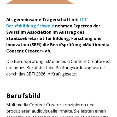
Als gemeinsame Trägerschaft mit
ICT-
Berufsbildung Schweiz
nehmen Experten der
Swissfilm Association im Auftrag des
Staatssekretariat für Bildung, Forschung und
Innovation (SBFI) die Berufsprüfung «Multimedia
Content Creator» ab.
Die Berufsprüfung «Multimedia Content Creator» ist
ein neues Berufsbild, die Prüfungsordnung wurde
durch das SBFI 2026 in Kraft gesetzt.
Berufsbild
Multimedia Content Creator konzipieren und
produzieren audiovisuelle Inhalte. Sie leisten einen