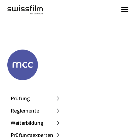
Prüfung
Reglemente
Weiterbildung
Prüfungsexperten