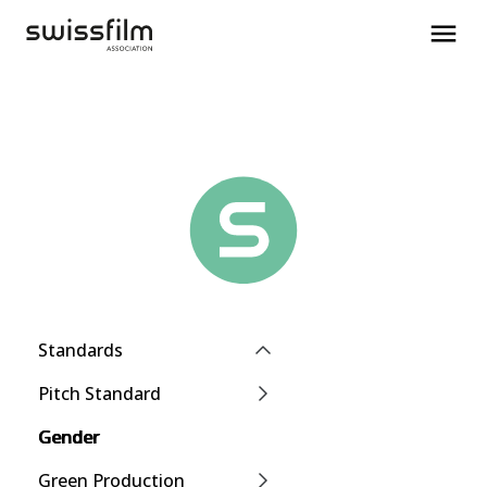
Standards
Pitch Standard
Gender
Green Production