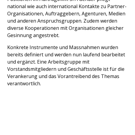
national wie auch international Kontakte zu Partner-
Organisationen, Auftraggebern, Agenturen, Medien
und anderen Anspruchsgruppen. Zudem werden
diverse Kooperationen mit Organisationen gleicher
Gesinnung angestrebt.
Konkrete Instrumente und Massnahmen wurden
bereits definiert und werden nun laufend bearbeitet
und ergänzt. Eine Arbeitsgruppe mit
Vorstandsmitgliedern und Geschäftsstelle ist für die
Verankerung und das Vorantreibend des Themas
verantwortlich.