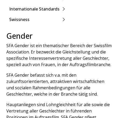
Internationale Standards
Swissness
Gender
SFA Gender ist ein thematischer Bereich der Swissfilm
Association. Er bezweckt die Gleichstellung und die
spezifische Interessenvertretung aller Geschlechter,
speziell auch von Frauen, in der Auftragsfilmbranche.
SFA Gender befasst sich v.a. mit den
zukunftsorientierten, attraktiven wirtschaftlichen
und sozialen Rahmenbedingungen für alle
Geschlechter, welche in der Branche tätig sind.
Hauptanliegen sind Lohngleichheit für alle sowie die
Vertretung aller Geschlechter in führenden
Positionen im Auftragsfilm. SFA Gender pflegt