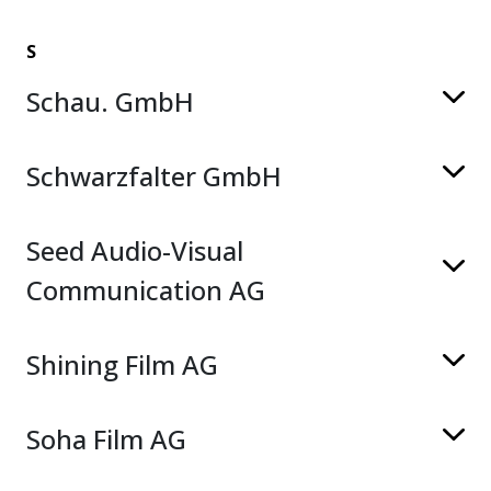
S
Schau. GmbH
Schwarzfalter GmbH
Seed Audio-Visual
Communication AG
Shining Film AG
Soha Film AG