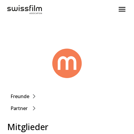
Freunde
Partner
Mitglieder