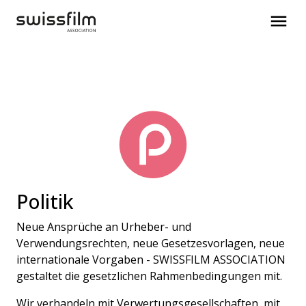
Politik
Neue Ansprüche an Urheber- und
Verwendungsrechten, neue Gesetzesvorlagen, neue
internationale Vorgaben - SWISSFILM ASSOCIATION
gestaltet die gesetzlichen Rahmenbedingungen mit.
Wir verhandeln mit Verwertungsgesellschaften, mit