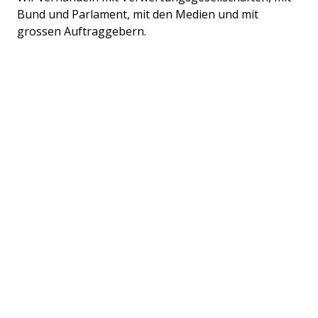
Bund und Parlament, mit den Medien und mit
grossen Auftraggebern.