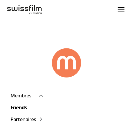
Membres
Friends
Partenaires