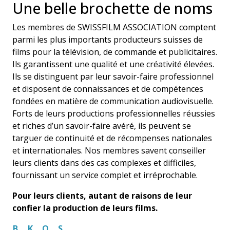
Une belle brochette de noms
Les membres de SWISSFILM ASSOCIATION comptent
parmi les plus importants producteurs suisses de
films pour la télévision, de commande et publicitaires.
Ils garantissent une qualité et une créativité élevées.
Ils se distinguent par leur savoir-faire professionnel
et disposent de connaissances et de compétences
fondées en matière de communication audiovisuelle.
Forts de leurs productions professionnelles réussies
et riches d’un savoir-faire avéré, ils peuvent se
targuer de continuité et de récompenses nationales
et internationales. Nos membres savent conseiller
leurs clients dans des cas complexes et difficiles,
fournissant un service complet et irréprochable.
Pour leurs clients, autant de raisons de leur
confier la production de leurs films.
B
K
O
S